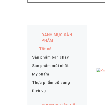
DANH MỤC SẢN
PHẨM
Tất cả
Sản phẩm bán chạy
Sản phẩm mới nhất
Mỹ phẩm
Thực phẩm bổ sung
Dịch vụ