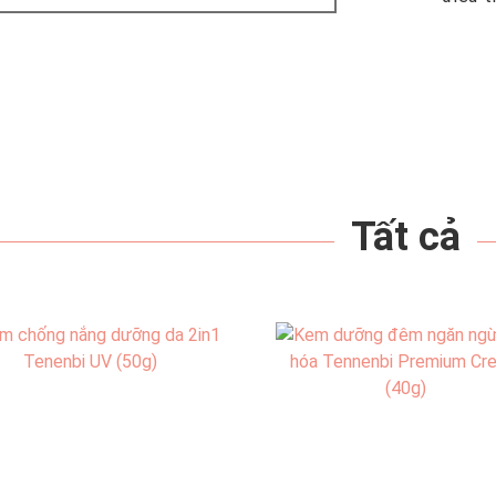
Tất cả