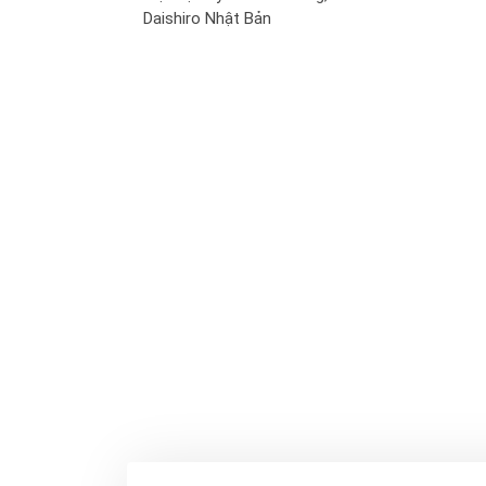
Daishiro Nhật Bản