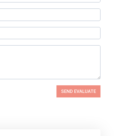
SEND EVALUATE