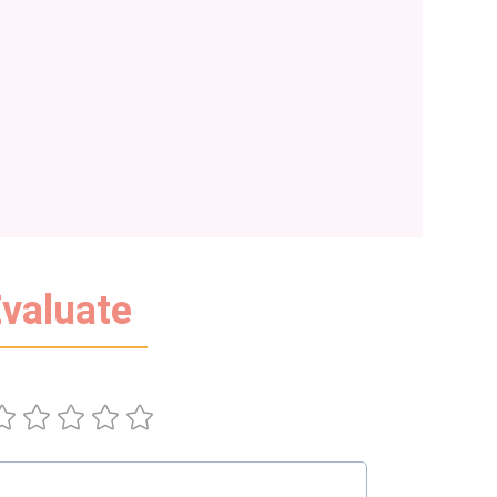
valuate