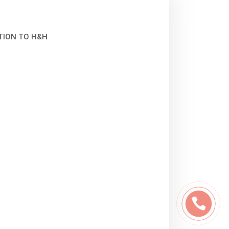
TION TO H&H