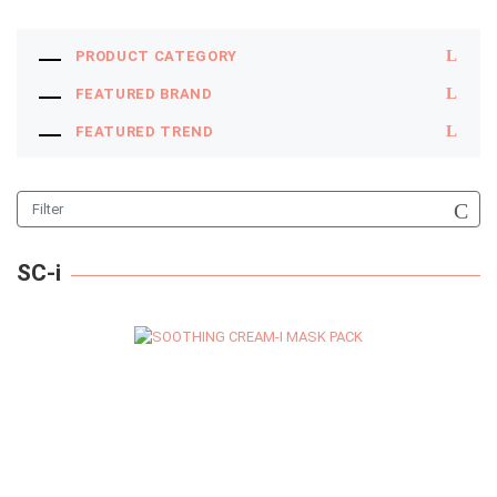
PRODUCT CATEGORY
FEATURED BRAND
FEATURED TREND
Filter
SC-i