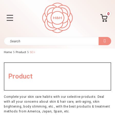
0
Home
Product
SC-i
Product
Complete your skin care habits with our selective products. Deal
with all your concerns about skin & hair care, anti-aging, skin
brightening, body slimming, etc., with the best products & treatment
methods from America, Japan, Spain, etc.