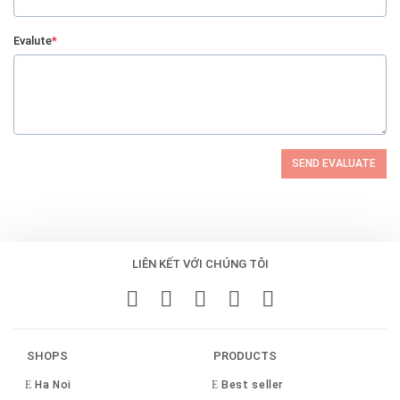
Evalute
*
SEND EVALUATE
LIÊN KẾT VỚI CHÚNG TÔI
SHOPS
PRODUCTS
Ha Noi
Best seller