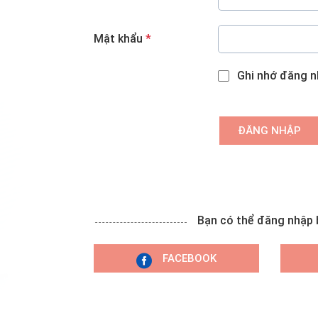
Mật khẩu
*
Ghi nhớ đăng 
ĐĂNG NHẬP
Bạn có thể đăng nhập
FACEBOOK