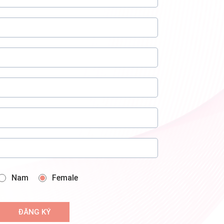
Nam
Female
ĐĂNG KÝ