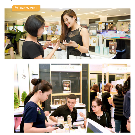
Oct 25, 2018