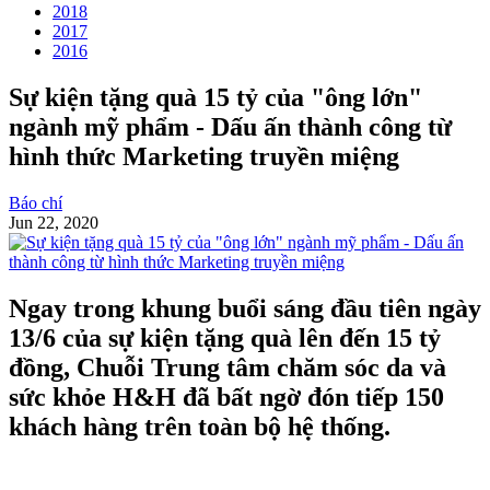
2018
2017
2016
Sự kiện tặng quà 15 tỷ của "ông lớn"
ngành mỹ phẩm - Dấu ấn thành công từ
hình thức Marketing truyền miệng
Báo chí
Jun 22, 2020
Ngay trong khung buổi sáng đầu tiên ngày
13/6 của sự kiện tặng quà lên đến 15 tỷ
đồng, Chuỗi Trung tâm chăm sóc da và
sức khỏe H&H đã bất ngờ đón tiếp 150
khách hàng trên toàn bộ hệ thống.