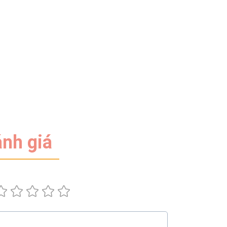
nh giá