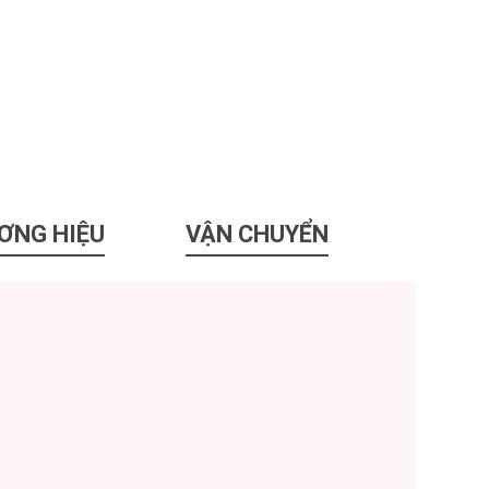
ƠNG HIỆU
VẬN CHUYỂN