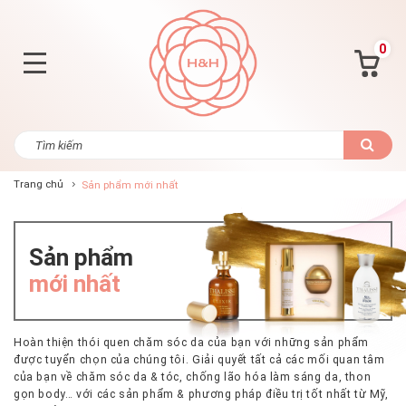
0
Trang chủ
Sản phẩm mới nhất
Sản phẩm
mới nhất
Hoàn thiện thói quen chăm sóc da của bạn với những sản phẩm
được tuyển chọn của chúng tôi. Giải quyết tất cả các mối quan tâm
của bạn về chăm sóc da & tóc, chống lão hóa làm sáng da, thon
gọn body… với các sản phẩm & phương pháp điều trị tốt nhất từ Mỹ,