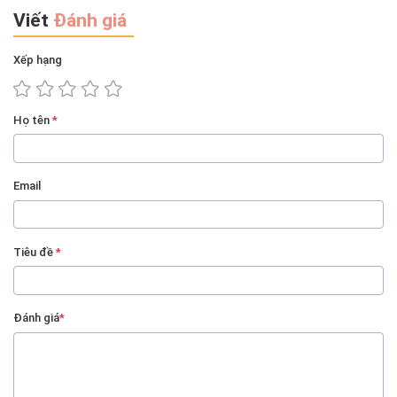
Viết
Đánh giá
Xếp hạng
Họ tên
*
Email
Tiêu đề
*
Đánh giá
*