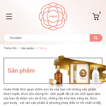
0
Trang chủ
Sản phẩm
Tất cả
Sản phẩm
Hoàn thiện thói quen chăm sóc da của bạn với những sản phẩm
được tuyển chọn của chúng tôi. Giải quyết tất cả các mối quan tâm
của bạn về chăm sóc da & tóc, chống lão hóa làm sáng da, thon
gọn body… với các sản phẩm & phương pháp điều trị tốt nhất từ Mỹ,